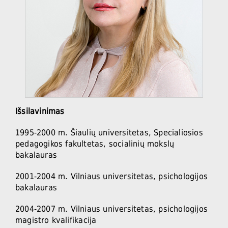
Išsilavinimas
1995-2000 m. Šiaulių universitetas, Specialiosios
pedagogikos fakultetas, socialinių mokslų
bakalauras
2001-2004 m. Vilniaus universitetas, psichologijos
bakalauras
2004-2007 m. Vilniaus universitetas, psichologijos
magistro kvalifikacija